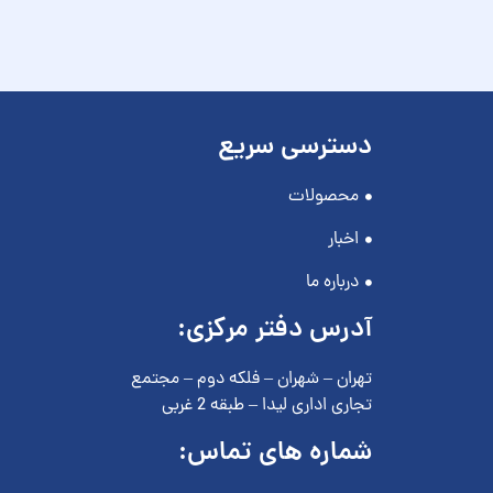
دسترسی سریع
محصولات
اخبار
درباره ما
آدرس دفتر مرکزی:
تهران – شهران – فلکه دوم – مجتمع
تجاری اداری لیدا – طبقه 2 غربی
شماره های تماس: