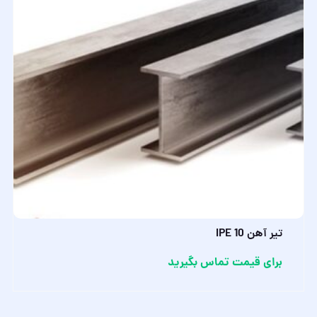
تیر آهن IPE 10
برای قیمت تماس بگیرید