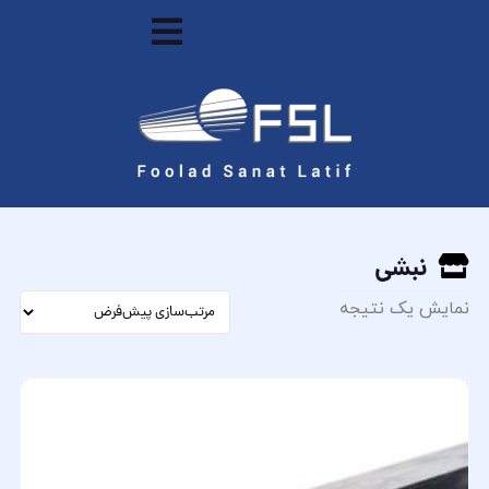
نبشی
نمایش یک نتیجه